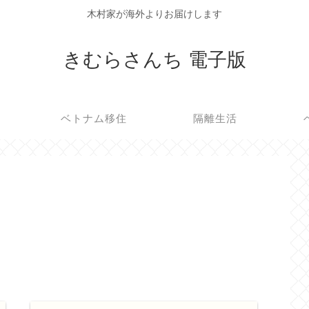
木村家が海外よりお届けします
きむらさんち 電子版
ベトナム移住
隔離生活