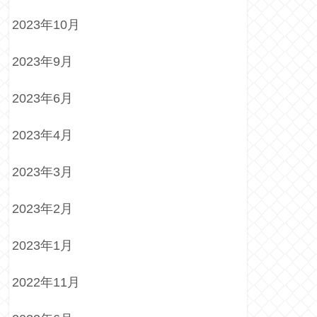
2023年10月
2023年9月
2023年6月
2023年4月
2023年3月
2023年2月
2023年1月
2022年11月