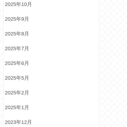
2025年10月
2025年9月
2025年8月
2025年7月
2025年6月
2025年5月
2025年2月
2025年1月
2023年12月