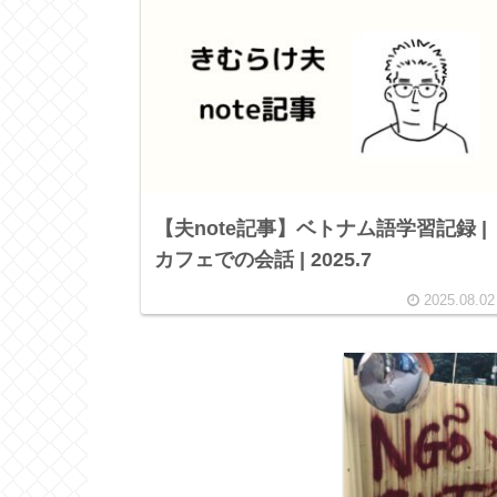
【夫note記事】ベトナム語学習記録 |
カフェでの会話 | 2025.7
2025.08.02