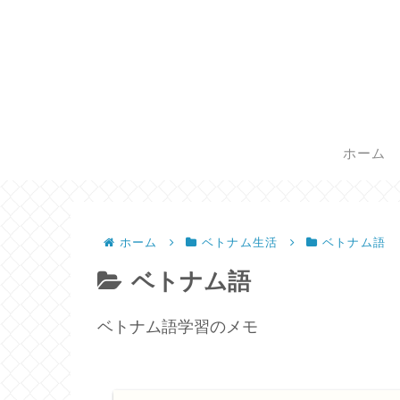
ホーム
ホーム
ベトナム生活
ベトナム語
ベトナム語
ベトナム語学習のメモ