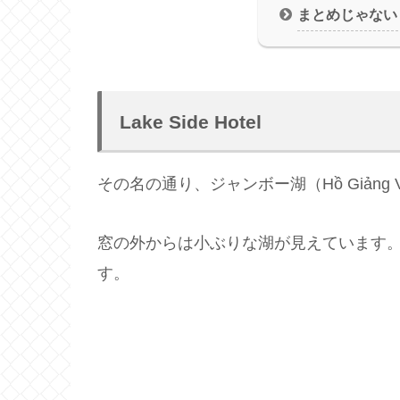
まとめじゃない
Lake Side Hotel
その名の通り、ジャンボー湖（Hồ Giảng
窓の外からは小ぶりな湖が見えています
す。