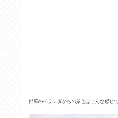
部屋のベランダからの景色はこんな感じ