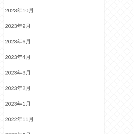
2023年10月
2023年9月
2023年6月
2023年4月
2023年3月
2023年2月
2023年1月
2022年11月