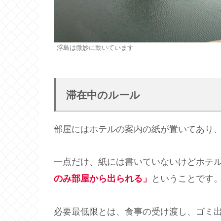
浮島は微妙に動いています
滞在中のルール
部屋にはホテルの案内の紙が置いてあり
一点だけ、紙には書いていないけどホテ
のみ部屋から出られる」
ということです
必要最低限とは、食事の受け渡し、ゴミ