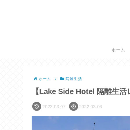
ホーム
ホーム
隔離生活
【Lake Side Hotel 隔離生活レ
2022.03.07
2022.03.06