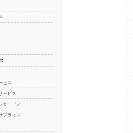
告
ス
ービス
サービス
ンサービス
サプライズ