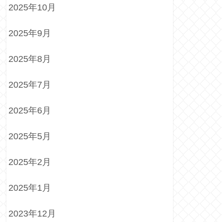
2025年10月
2025年9月
2025年8月
2025年7月
2025年6月
2025年5月
2025年2月
2025年1月
2023年12月