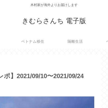
木村家が海外よりお届けします
きむらさんち 電子版
ベトナム移住
隔離生活
ポ】2021/09/10〜2021/09/24