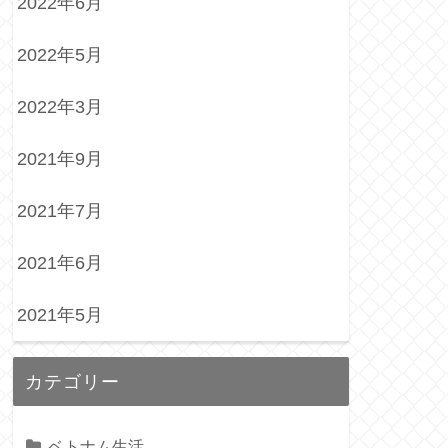
2022年6月
2022年5月
2022年3月
2021年9月
2021年7月
2021年6月
2021年5月
カテゴリー
ベトナム生活