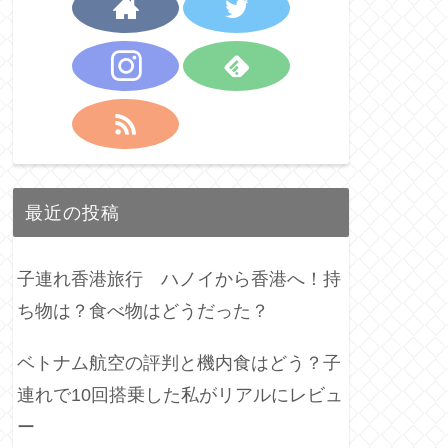
最近の投稿
子連れ香港旅行 ハノイから香港へ！持
ち物は？食べ物はどうだった？
ベトナム航空の評判と機内食はどう？子
連れで10回搭乗した私がリアルにレビュ
ー