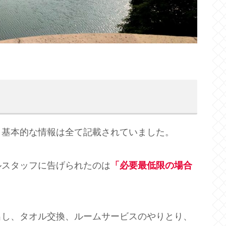
、基本的な情報は全て記載されていました。
ルスタッフに告げられたのは
「必要最低限の場合
。
出し、タオル交換、ルームサービスのやりとり、