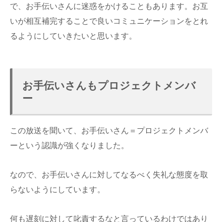
で、お手伝いさんに迷惑をかけることもあります。お互
いが相互補完することで良いコミュニケーションをとれ
るようにしていきたいと思います。
お手伝いさんもプロジェクトメンバ
ー
この放送を聞いて、お手伝いさん＝プロジェクトメンバ
ーという認識が強くなりました。
なので、お手伝いさんに対してなるべく失礼な態度を取
らないようにしています。
何も遅刻に対して叱責するなと言っているわけではあり