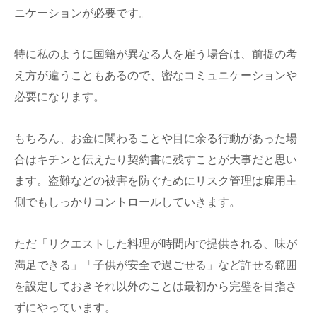
ニケーションが必要です。
特に私のように国籍が異なる人を雇う場合は、前提の考
え方が違うこともあるので、密なコミュニケーションや
必要になります。
もちろん、お金に関わることや目に余る行動があった場
合はキチンと伝えたり契約書に残すことが大事だと思い
ます。盗難などの被害を防ぐためにリスク管理は雇用主
側でもしっかりコントロールしていきます。
ただ「リクエストした料理が時間内で提供される、味が
満足できる」「子供が安全で過ごせる」など許せる範囲
を設定しておきそれ以外のことは最初から完璧を目指さ
ずにやっています。