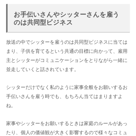
お手伝いさんやシッターさんを雇う
のは共同型ビジネス
放送の中でシッターを雇うのは共同型ビジネスに当ては
まり、子供を育てるという共通の目標に向かって、雇用
主とシッターがコミュニケーションをとりながら一緒に
並走していくと話されています。
シッターだけでなく私のように家事全般をお願いするお
手伝いさんを雇う時でも、もちろん当てはまりますよ
ね。
家事やシッターをお願いするときは家庭のルールがあっ
たり、個人の価値観が大きく影響するので様々なコミュ