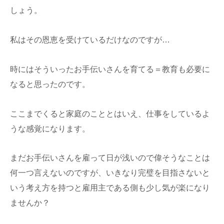
しょう。
私はその恩恵を受けているだけなのですが…
時にはそういったお手伝いさんを育てる＝教育も必要に
なると思ったのです。
ここまでくると家庭のこととはいえ、仕事をしているよ
うな感覚になります。
まだお手伝いさんを雇って日が浅いので偉そうなことは
何一つ言えないのですが、いきなり完璧を目指さないと
いう考え方を持つと雇用主である側も少し気が楽になり
ませんか？