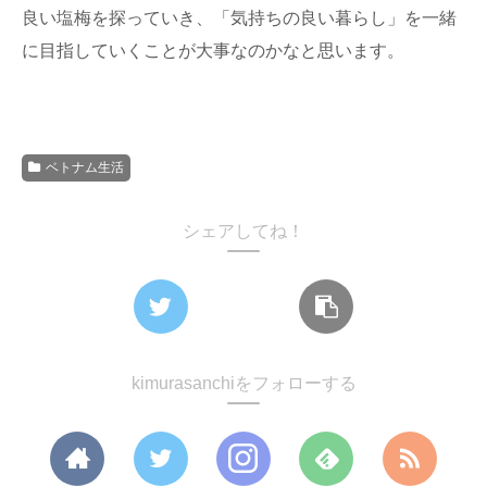
良い塩梅を探っていき、「気持ちの良い暮らし」を一緒
に目指していくことが大事なのかなと思います。
ベトナム生活
シェアしてね！
kimurasanchiをフォローする