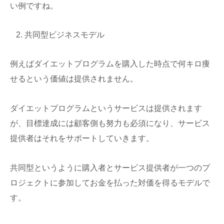
い例ですね。
共同型ビジネスモデル
例えばダイエットプログラムを購入した時点で何キロ痩
せるという価値は提供されません。
ダイエットプログラムというサービスは提供されます
が、目標達成には顧客側も努力も必須になり、サービス
提供者はそれをサポートしていきます。
共同型というように購入者とサービス提供者が一つのプ
ロジェクトに参加してお金を払った対価を得るモデルで
す。