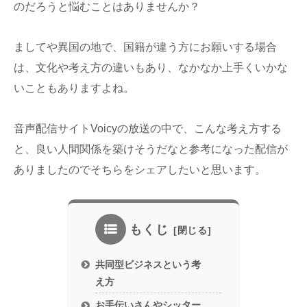
のだろうと悩むことはありませんか？
ましてや異国の地で、国籍が違う方にお願いする場合
は、文化や考え方の違いもあり、なかなか上手くいかな
いこともありますよね。
音声配信サイトVoicyの放送の中で、こんな考え方する
と、良い人間関係を築けそうだなと参考になった配信が
ありましたのでそちらをシェアしたいと思います。
もくじ
共同型ビジネスという考
え方
お手伝いさんやシッター