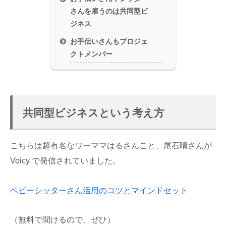
さんを雇うのは共同型ビ
ジネス
お手伝いさんもプロジェ
クトメンバー
共同型ビジネスという考え方
こちらは超有名なワーママはるさんこと、尾石晴さんが
Voicy で発信されていました。
ベビーシッターさん活用のコツとマインドセット
（無料で聞けるので、ぜひ）