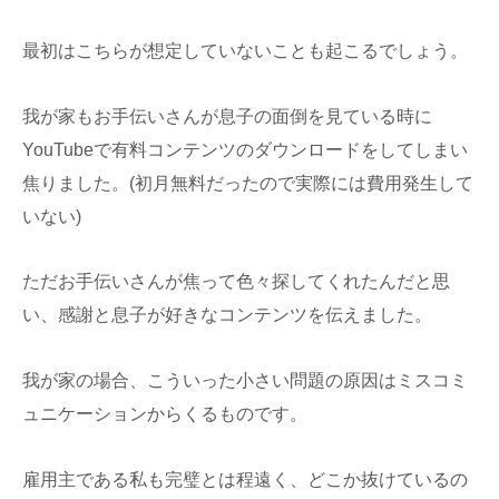
最初はこちらが想定していないことも起こるでしょう。
我が家もお手伝いさんが息子の面倒を見ている時に
YouTubeで有料コンテンツのダウンロードをしてしまい
焦りました。(初月無料だったので実際には費用発生して
いない)
ただお手伝いさんが焦って色々探してくれたんだと思
い、感謝と息子が好きなコンテンツを伝えました。
我が家の場合、こういった小さい問題の原因はミスコミ
ュニケーションからくるものです。
雇用主である私も完璧とは程遠く、どこか抜けているの