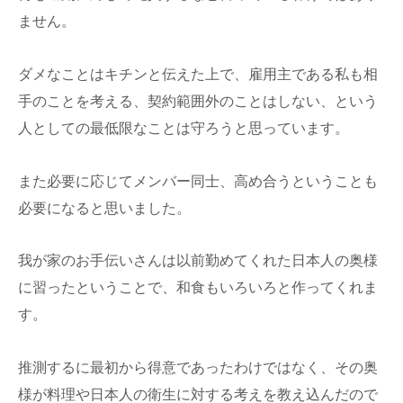
ません。
ダメなことはキチンと伝えた上で、雇用主である私も相
手のことを考える、契約範囲外のことはしない、という
人としての最低限なことは守ろうと思っています。
また必要に応じてメンバー同士、高め合うということも
必要になると思いました。
我が家のお手伝いさんは以前勤めてくれた日本人の奥様
に習ったということで、和食もいろいろと作ってくれま
す。
推測するに最初から得意であったわけではなく、その奥
様が料理や日本人の衛生に対する考えを教え込んだので