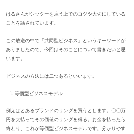
はるさんがシッターを雇う上でのコツや大切にしている
ことを話されています。
この放送の中で「共同型ビジネス」というキーワードが
ありましたので、今回はそのことについて書きたいと思
います。
ビジネスの方法には二つあるといいます。
等価型ビジネスモデル
例えばとあるブランドのリングを買うとします。〇〇万
円を支払ってその価値のリングを得る。お金を払ったら
終わり、これが等価型ビジネスモデルです。分かりやす