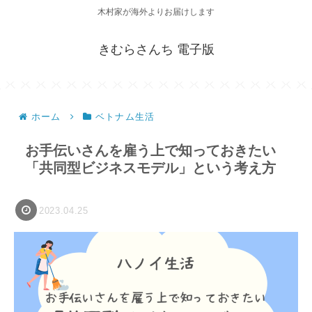
木村家が海外よりお届けします
きむらさんち 電子版
ホーム
ベトナム生活
お手伝いさんを雇う上で知っておきたい
「共同型ビジネスモデル」という考え方
2023.04.25