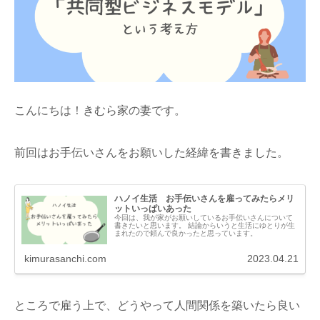
こんにちは！きむら家の妻です。
前回はお手伝いさんをお願いした経緯を書きました。
ハノイ生活 お手伝いさんを雇ってみたらメリ
ットいっぱいあった
今回は、我が家がお願いしているお手伝いさんについて
書きたいと思います。 結論からいうと生活にゆとりが生
まれたので頼んで良かったと思っています。
kimurasanchi.com
2023.04.21
ところで雇う上で、どうやって人間関係を築いたら良い